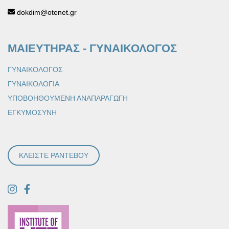
dokdim@otenet.gr
ΜΑΙΕΥΤΗΡΑΣ - ΓΥΝΑΙΚΟΛΟΓΟΣ
ΓΥΝΑΙΚΟΛΟΓΟΣ
ΓΥΝΑΙΚΟΛΟΓΙΑ
ΥΠΟΒΟΗΘΟΥΜΕΝΗ ΑΝΑΠΑΡΑΓΩΓΗ
ΕΓΚΥΜΟΣΥΝΗ
ΚΛΕΙΣΤΕ ΡΑΝΤΕΒΟΥ