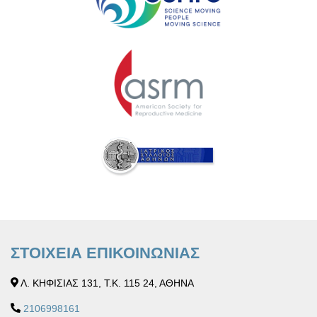
ΣΤΟΙΧΕΙΑ ΕΠΙΚΟΙΝΩΝΙΑΣ
Λ. ΚΗΦΙΣΙΑΣ 131, Τ.Κ. 115 24, ΑΘΗΝΑ
2106998161