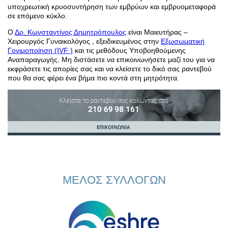
υποχρεωτική κρυοσυντήρηση των εμβρύων και εμβρυομεταφορά
σε επόμενο κύκλο.
Ο
Δρ. Κωνσταντίνος Δημητρόπουλος
είναι Μαιευτήρας –
Χειρουργός Γυναικολόγος , εξειδικευμένος στην
Εξωσωματική
Γονιμοποίηση (IVF )
και τις μεθόδους Υποβοηθούμενης
Αναπαραγωγής. Μη διστάσετε να επικοινωνήσετε μαζί του για να
εκφράσετε τις απορίες σας και να κλείσετε το δικό σας ραντεβού
που θα σας φέρει ένα βήμα πιο κοντά στη μητρότητα.
ΜΕΛΟΣ ΣΥΛΛΟΓΩΝ