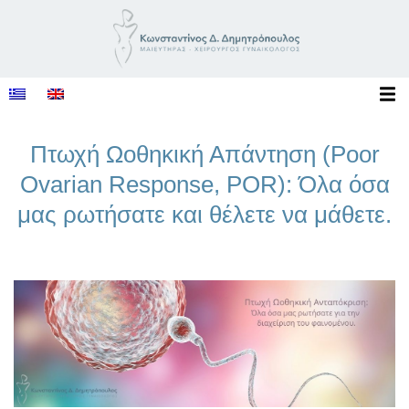
Πτωχή Ωοθηκική Απάντηση (Poor
Ovarian Response, POR): Όλα όσα
μας ρωτήσατε και θέλετε να μάθετε.