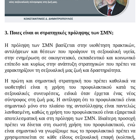
3. Ποιες είναι οι στρατηγικές πρόληψης των ΣΜΝ;
Η πρόληψη των ΣΜΝ βασίζεται στην υιοθέτηση πρακτικών,
αντιλήψεων και θέσεων που προάγουν τη σεξουαλική υγεία,
στην ενημέρωση σε οικογενειακό, εκπαιδευτικό και κοινωνικό
επίπεδο και κυρίως στην ανάπτυξη στρατηγικών που πρέπει να
χαρακτηρίζουν τη σεξουαλική μας ζωή και δραστηριότητα.
Η πρώτη και σημαντική στρατηγική που πρέπει καθολικά να
υιοθετηθεί είναι η χρήση του προφυλακτικού κατά τις
σεξουαλικές συνευρέσεις, ειδικά όταν έρχεται ένας νέος
σύντροφος στη ζωή μας. Η αντίληψη ότι το προφυλακτικό είναι
σημαντικό μόνο στο πλαίσιο της αντισύλληψης είναι παντελώς
λανθασμένη, καθώς η χρήση του προφυλακτικού είναι εξαιρετικά
αποτελεσματική και στη πρόληψη των ΣΜΝ. Ιδιαίτερη προσοχή
πρέπει να δίνεται στη σωστή χρήση του προφυλακτικού, ενώ
είναι σημαντικό να γνωρίζουμε πως το προφυλακτικό πρέπει να
χρησιμοποιείται σε κάθε είδους σεξουαλική επαφή (κολπική,