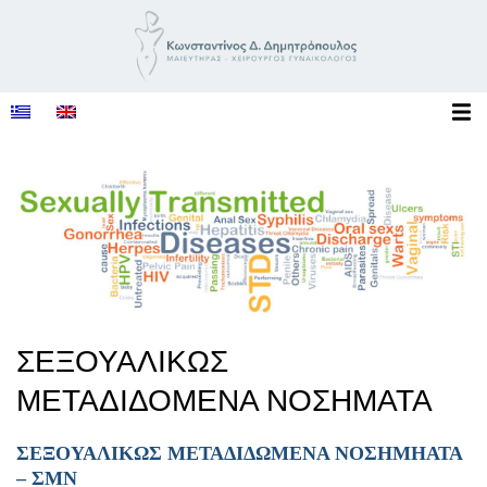
ΣΕΞΟΥΑΛΙΚΩΣ
ΜΕΤΑΔΙΔΟΜΕΝΑ ΝΟΣΗΜΑΤΑ
ΣΕΞΟΥΑΛΙΚΩΣ ΜΕΤΑΔΙΔΩΜΕΝΑ ΝΟΣΗΜΗΑΤΑ
– ΣΜΝ