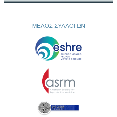
ΜΕΛΟΣ ΣΥΛΛΟΓΩΝ