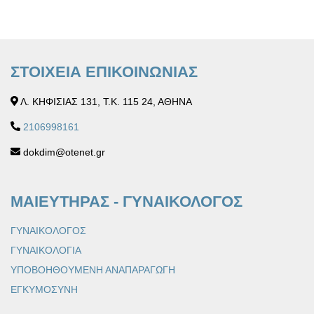
ΣΤΟΙΧΕΙΑ ΕΠΙΚΟΙΝΩΝΙΑΣ
Λ. ΚΗΦΙΣΙΑΣ 131, Τ.Κ. 115 24, ΑΘΗΝΑ
2106998161
dokdim@otenet.gr
ΜΑΙΕΥΤΗΡΑΣ - ΓΥΝΑΙΚΟΛΟΓΟΣ
ΓΥΝΑΙΚΟΛΟΓΟΣ
ΓΥΝΑΙΚΟΛΟΓΙΑ
ΥΠΟΒΟΗΘΟΥΜΕΝΗ ΑΝΑΠΑΡΑΓΩΓΗ
ΕΓΚΥΜΟΣΥΝΗ